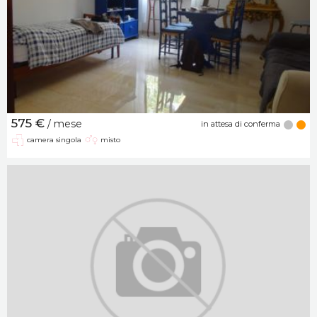
575 €
/ mese
in attesa di conferma
camera singola
misto