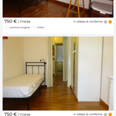
750 €
/ mese
in attesa di conferma
camera singola
misto
750 €
/ mese
in attesa di conferma