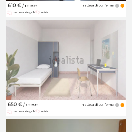
610 €
/ mese
in attesa di conferma
camera singola
misto
650 €
/ mese
in attesa di conferma
camera singola
misto