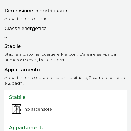
Dimensione in metri quadri
Appartamento: ... mq
Classe energetica
...
Stabile
Stabile situato nel quartiere Marconi. L'area è servita da
numerosi servizi, bar e ristoranti.
Appartamento
Appartamento dotato di cucina abitabile, 3 camere da letto
e 2 bagni.
Stabile
no ascensore
Appartamento