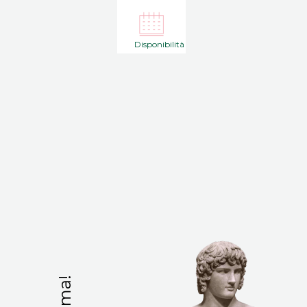
Disponibilità