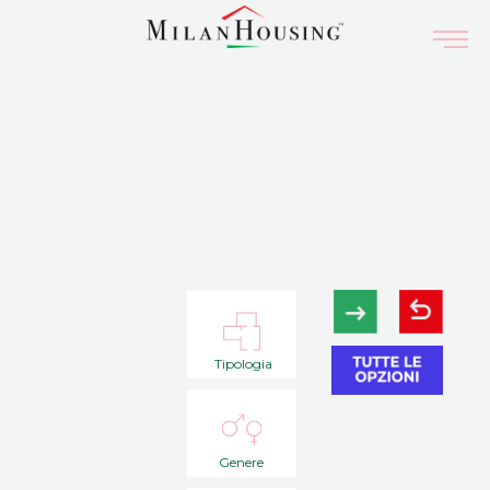
Tipologia
Genere