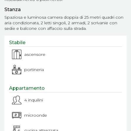
Stanza
Spaziosa e luminosa camera doppia di 25 metri quadri con
aria condizionata, 2 letti singoli, 2 armadi, 2 scrivanie con
sedie e balcone con affaccio sulla strada.
Stabile
ascensore
portineria
Appartamento
4 inquilini
microonde
cucina attrezzata