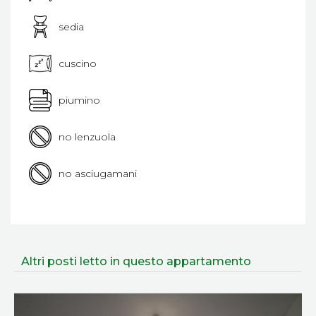
sedia
cuscino
piumino
no lenzuola
no asciugamani
Altri posti letto in questo appartamento