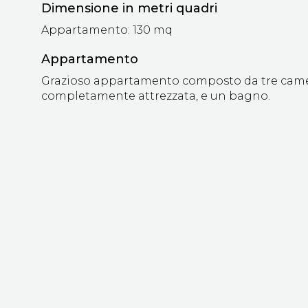
Dimensione in metri quadri
Appartamento: 130 mq
Appartamento
Grazioso appartamento composto da tre camer
completamente attrezzata, e un bagno.