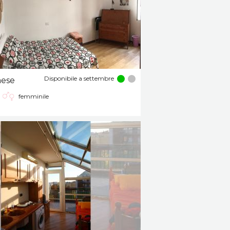
Disponibile a settembre
mese
femminile