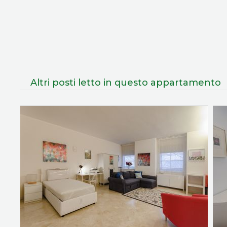
Altri posti letto in questo appartamento
NABA