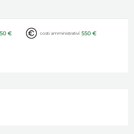
:
50 €
550 €
costi amministrativi