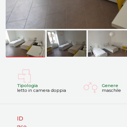
Tipologia
Genere
letto in camera doppia
maschile
ID