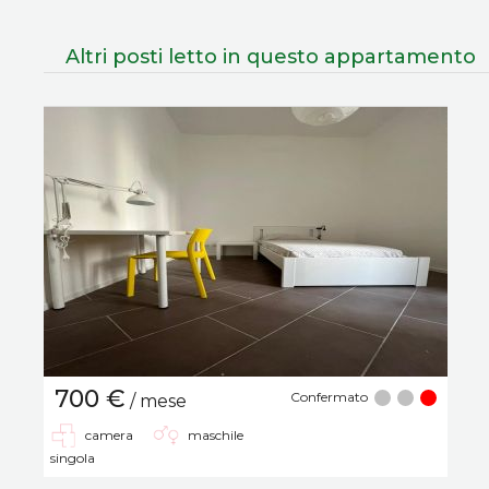
Altri posti letto in questo appartamento
700 €
Confermato
/ mese
camera
maschile
singola